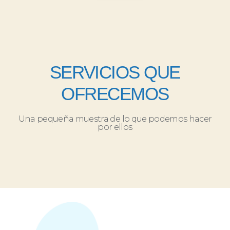
SERVICIOS QUE
OFRECEMOS
Una pequeña muestra de lo que podemos hacer
por ellos