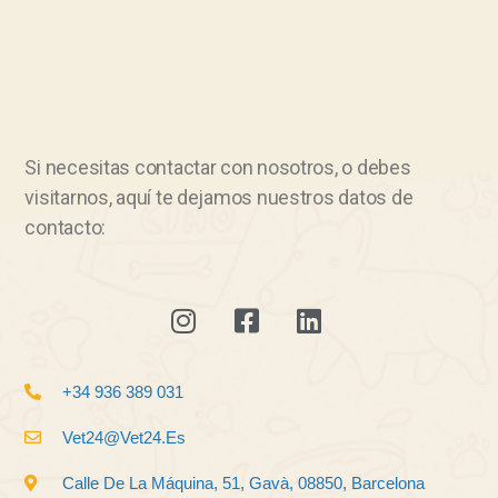
Si necesitas contactar con nosotros, o debes
visitarnos, aquí te dejamos nuestros datos de
contacto:
+34 936 389 031
Vet24@vet24.es
Calle De La Máquina, 51, Gavà, 08850, Barcelona