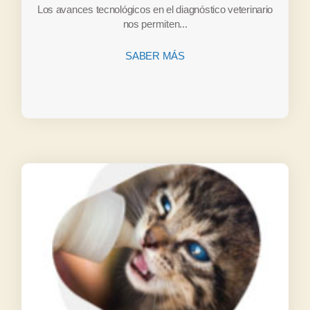
Los avances tecnológicos en el diagnóstico veterinario
nos permiten...
SABER MÁS