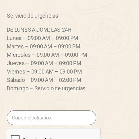
Servicio de urgencias
DE LUNES A DOM., LAS 24H
Lunes – 09:00 AM – 09:00 PM
Martes – 09:00 AM – 09:00 PM
Miercoles – 09:00 AM – 09:00 PM
Jueves – 09:00 AM – 09:00 PM
Viernes – 09:00 AM – 09:00 PM
Sábado – 09:00 AM – 02:00 PM
Domingo – Servicio de urgencias