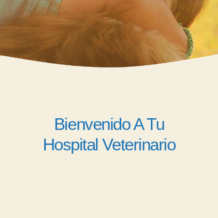
Bienvenido A Tu
Hospital Veterinario