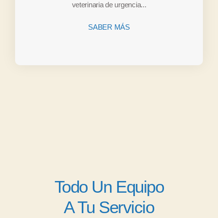
veterinaria de urgencia...
SABER MÁS
Todo Un Equipo
A Tu Servicio