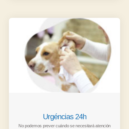
Urgéncias 24h
No podemos prever cuándo se necesitará atención