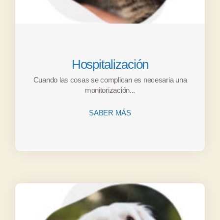
Hospitalización
Cuando las cosas se complican es necesaria una
monitorización...
SABER MÁS