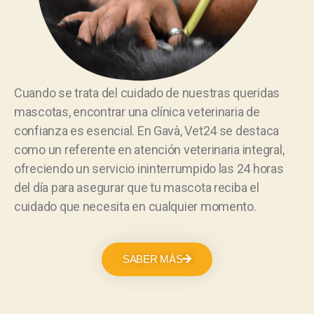
Cuando se trata del cuidado de nuestras queridas
mascotas, encontrar una clínica veterinaria de
confianza es esencial. En Gavà, Vet24 se destaca
como un referente en atención veterinaria integral,
ofreciendo un servicio ininterrumpido las 24 horas
del día para asegurar que tu mascota reciba el
cuidado que necesita en cualquier momento.
SABER MÁS