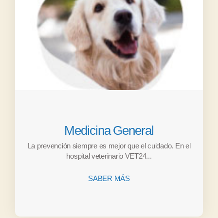
Medicina General
La prevención siempre es mejor que el cuidado. En el
hospital veterinario VET24...
SABER MÁS