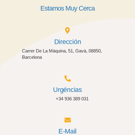
Estamos Muy Cerca
Dirección
Carrer De La Máquina, 51, Gavà, 08850,
Barcelona
Urgéncias
+34 936 389 031
E-Mail