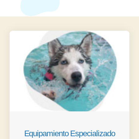
Equipamiento Especializado