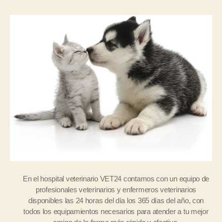
En el hospital veterinario VET24 contamos con un equipo de
profesionales veterinarios y enfermeros veterinarios
disponibles las 24 horas del día los 365 días del año, con
todos los equipamientos necesarios para atender a tu mejor