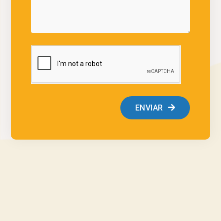
ENVIAR