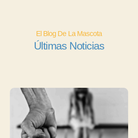
El Blog De La Mascota
Últimas Noticias